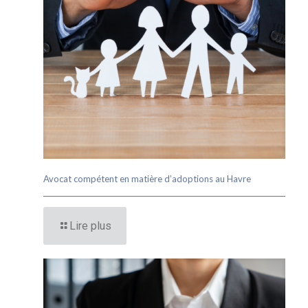
Avocat compétent en matière d’adoptions au Havre
Lire plus