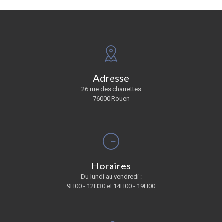
Adresse
26 rue des charrettes
76000 Rouen
Horaires
Du lundi au vendredi :
9H00 - 12H30 et 14H00 - 19H00