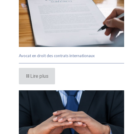
Avocat en droit des contrats internationaux
Lire plus