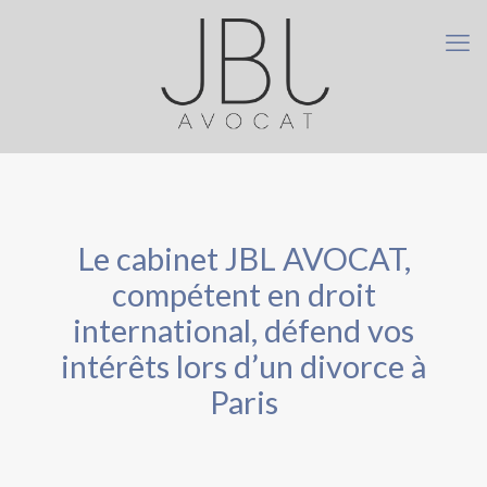
Le cabinet JBL AVOCAT,
compétent en droit
international, défend vos
intérêts lors d’un divorce à
Paris