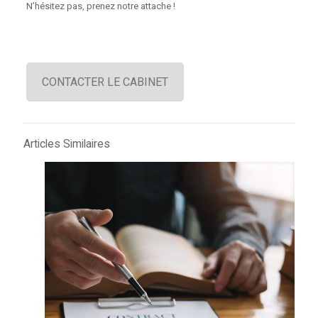
N’hésitez pas, prenez notre attache !
CONTACTER LE CABINET
Articles Similaires