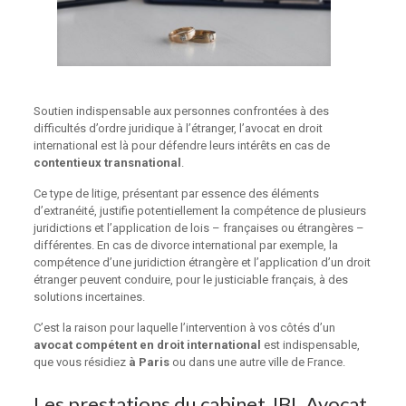
Soutien indispensable aux personnes confrontées à des
difficultés d’ordre juridique à l’étranger, l’avocat en droit
international est là pour défendre leurs intérêts en cas de
contentieux transnational
.
Ce type de litige, présentant par essence des éléments
d’extranéité, justifie potentiellement la compétence de plusieurs
juridictions et l’application de lois – françaises ou étrangères –
différentes. En cas de divorce international par exemple, la
compétence d’une juridiction étrangère et l’application d’un droit
étranger peuvent conduire, pour le justiciable français, à des
solutions incertaines.
C’est la raison pour laquelle l’intervention à vos côtés d’un
avocat compétent en droit international
est indispensable,
que vous résidiez
à Paris
ou dans une autre ville de France.
Les prestations du cabinet JBL Avocat