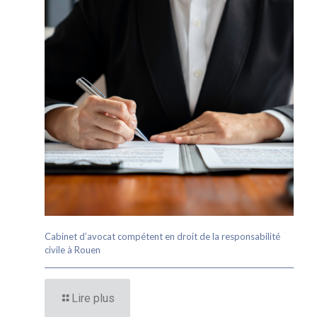
Cabinet d’avocat compétent en droit de la responsabilité
civile à Rouen
Lire plus