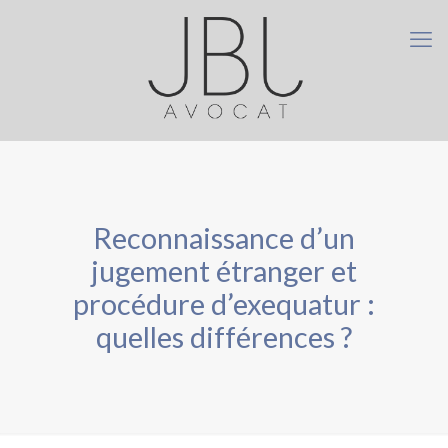
Reconnaissance d’un
jugement étranger et
procédure d’exequatur :
quelles différences ?