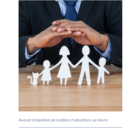
Avocat compétent en matière d’adoptions au Havre