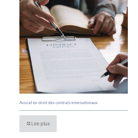
Avocat en droit des contrats internationaux
Lire plus