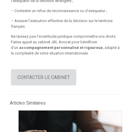
l’exequatur de la décision étrangère ;
– Contester un refus de reconnaissance ou d’exequatur ;
– Assurer l’exécution effective de la décision sur le territoire
français.
Ne laissez pas l’incertitude juridique compromettre vos droits.
Faites appel au cabinet JBL Avocat pour bénéficier
d’un
accompagnement personnalisé et rigoureux
, adapté à
la complexité de votre situation internationale.
CONTACTER LE CABINET
Articles Similaires