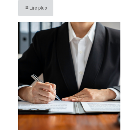
Lire plus