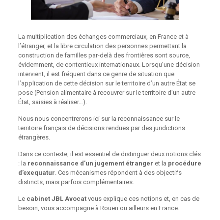
La multiplication des échanges commerciaux, en France et à
l’étranger, et la libre circulation des personnes permettant la
construction de familles par-delà des frontières sont source,
évidemment, de contentieux internationaux. Lorsqu’une décision
intervient, il est fréquent dans ce genre de situation que
l’application de cette décision sur le territoire d’un autre État se
pose (Pension alimentaire à recouvrer sur le territoire d’un autre
État, saisies à réaliser…).
Nous nous concentrerons ici sur la reconnaissance sur le
territoire français de décisions rendues par des juridictions
étrangères.
Dans ce contexte, il est essentiel de distinguer deux notions clés
: la
reconnaissance d’un jugement étranger
et la
procédure
d’exequatur
. Ces mécanismes répondent à des objectifs
distincts, mais parfois complémentaires.
Le
cabinet JBL Avocat
vous explique ces notions et, en cas de
besoin, vous accompagne à Rouen ou ailleurs en France.