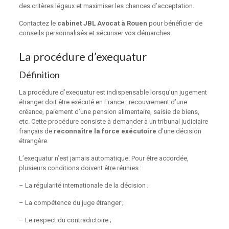
des critères légaux et maximiser les chances d’acceptation.
Contactez le
cabinet JBL Avocat à Rouen
pour bénéficier de
conseils personnalisés et sécuriser vos démarches.
La procédure d’exequatur
Définition
La procédure d’exequatur est indispensable lorsqu’un jugement
étranger doit être exécuté en France : recouvrement d’une
créance, paiement d’une pension alimentaire, saisie de biens,
etc. Cette procédure consiste à demander à un tribunal judiciaire
français de
reconnaître la force exécutoire
d’une décision
étrangère.
L’exequatur n’est jamais automatique. Pour être accordée,
plusieurs conditions doivent être réunies :
– La régularité internationale de la décision ;
– La compétence du juge étranger ;
– Le respect du contradictoire ;